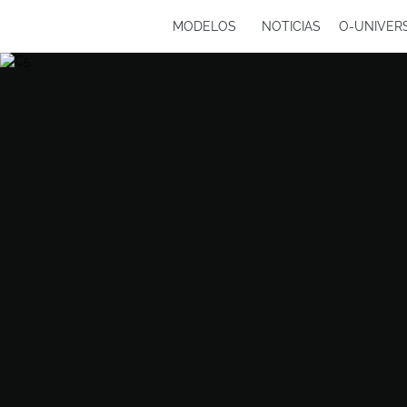
MODELOS
NOTICIAS
O-UNIVER